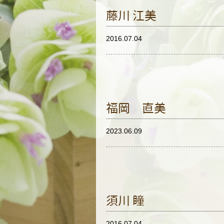
藤川 江美
2016.07.04
福岡 直美
2023.06.09
須川 瞳
2016.07.04