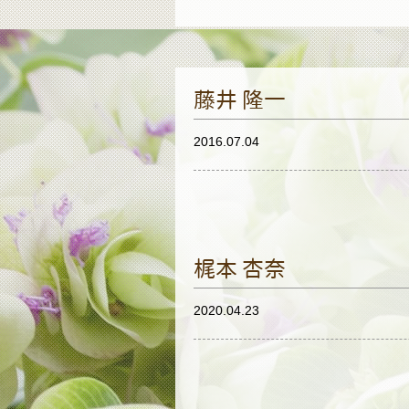
藤井 隆一
2016.07.04
梶本 杏奈
2020.04.23