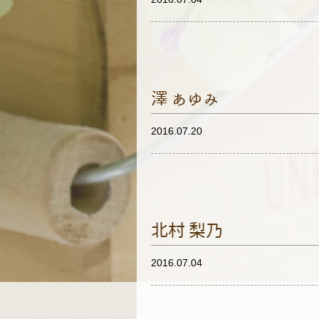
澤 あゆみ
2016.07.20
北村 梨乃
2016.07.04