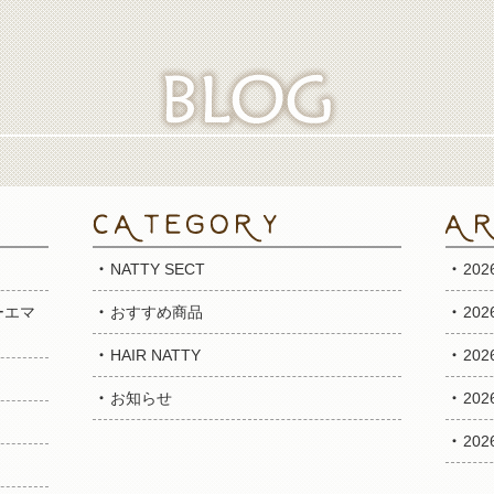
NATTY SECT
20
ーエマ
おすすめ商品
20
HAIR NATTY
20
お知らせ
20
20