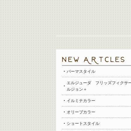
パーマスタイル
エルジューダ フリッズフィクサ
ルジョン＋
イルミナカラー
オリーブカラー
ショートスタイル