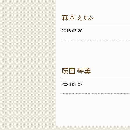
森本 えりか
2016.07.20
藤田 琴美
2026.05.07