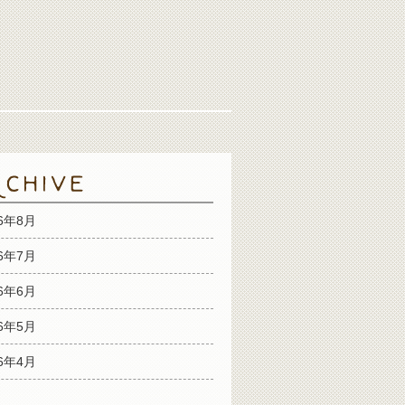
26年8月
26年7月
26年6月
26年5月
26年4月