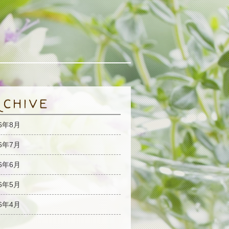
26年8月
26年7月
26年6月
26年5月
26年4月