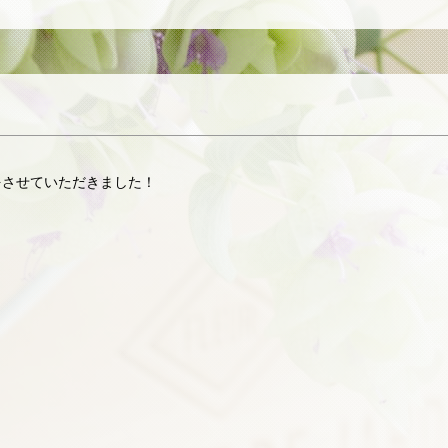
をさせていただきました！