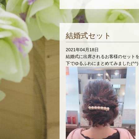
結婚式セット
2021年04月18日
結婚式に出席されるお客様のセット
下でゆるふわにまとめてみました(^^)