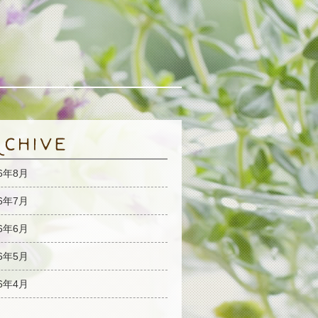
26年8月
26年7月
26年6月
26年5月
26年4月