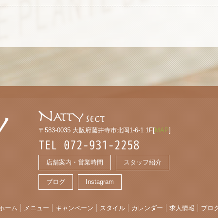
〒583-0035 大阪府藤井寺市北岡1-6-1 1F[
MAP
]
TEL 072-931-2258
店舗案内・営業時間
スタッフ紹介
ブログ
Instagram
ホーム
メニュー
キャンペーン
スタイル
カレンダー
求人情報
ブロ