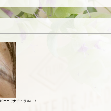
10mmでナチュラルに！