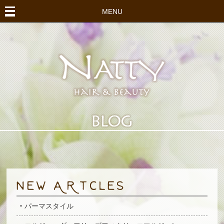
MENU
パーマスタイル