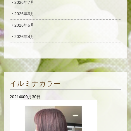
2026年7月
2026年6月
2026年5月
2026年4月
イルミナカラー
2021年09月30日