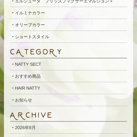
エルジューダ フリッズフィクサーエマルジョン＋
イルミナカラー
オリーブカラー
ショートスタイル
NATTY SECT
おすすめ商品
HAIR NATTY
お知らせ
2026年8月