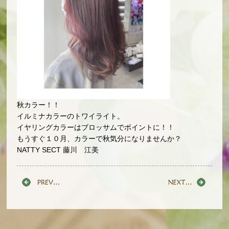
秋カラー！！
イルミナカラーのトワイライト。
イヤリングカラーはブロッサムでポイントに！！
もうすぐ１０月、カラーで秋気分になりませんか？
NATTY SECT 藤川 江美