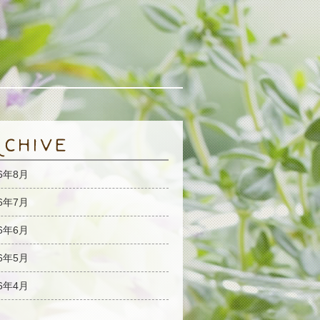
26年8月
26年7月
26年6月
26年5月
26年4月