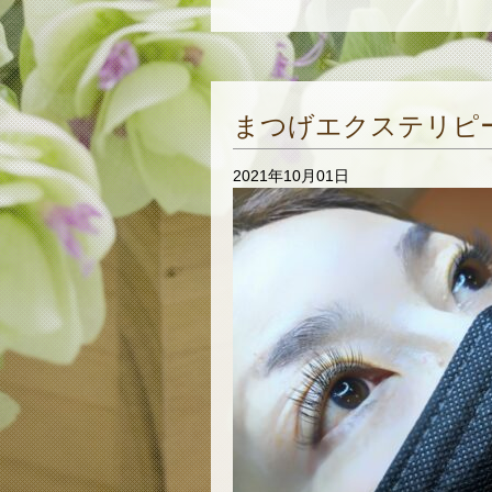
まつげエクステリピ
2021年10月01日