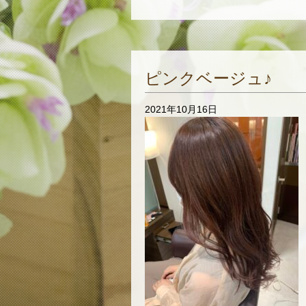
ピンクベージュ♪
2021年10月16日