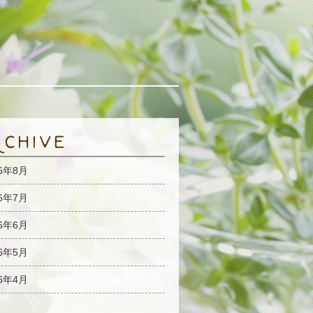
26年8月
26年7月
26年6月
26年5月
26年4月