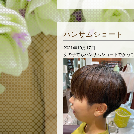
ハンサムショート
2021年10月17日
女の子でもハンサムショートでかっこよ