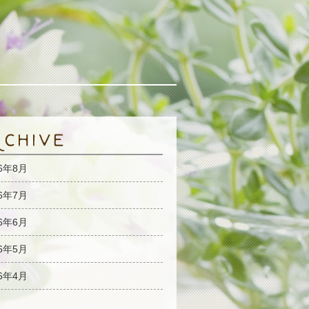
26年8月
26年7月
26年6月
26年5月
26年4月