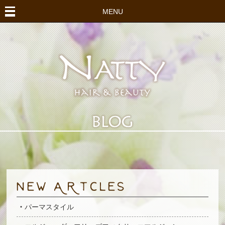
MENU
パーマスタイル