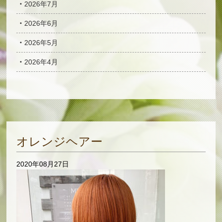
2026年7月
2026年6月
2026年5月
2026年4月
オレンジヘアー
2020年08月27日