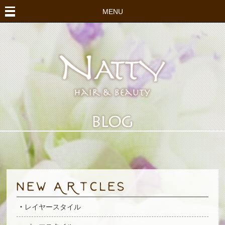
MENU
レイヤースタイル