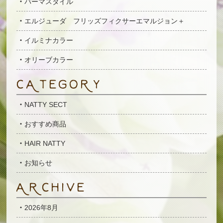
パーマスタイル
エルジューダ フリッズフィクサーエマルジョン＋
イルミナカラー
オリーブカラー
NATTY SECT
おすすめ商品
HAIR NATTY
お知らせ
2026年8月