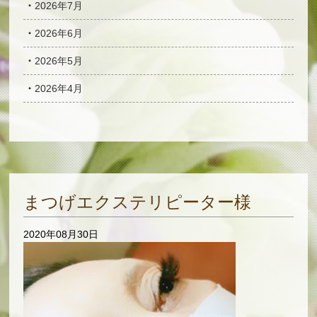
2026年7月
2026年6月
2026年5月
2026年4月
まつげエクステリピーター様
2020年08月30日