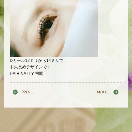
Dカール12ミリから14ミリで
中央長めデザインです！
HAIR NATTY 福岡