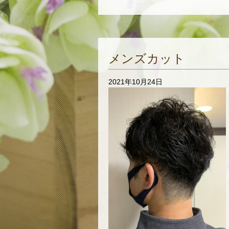
メンズカット
2021年10月24日