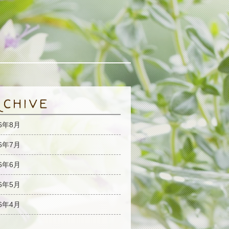
26年8月
26年7月
26年6月
26年5月
26年4月