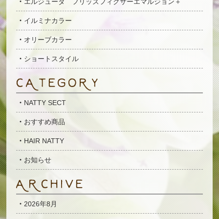
エルジューダ フリッズフィクサーエマルジョン＋
イルミナカラー
オリーブカラー
ショートスタイル
NATTY SECT
おすすめ商品
HAIR NATTY
お知らせ
2026年8月