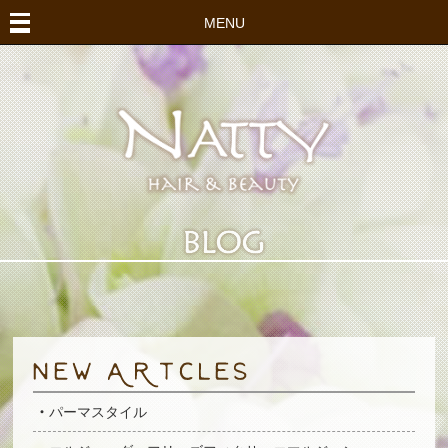
MENU
パーマスタイル