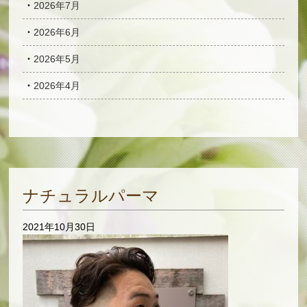
2026年7月
2026年6月
2026年5月
2026年4月
ナチュラルパーマ
2021年10月30日