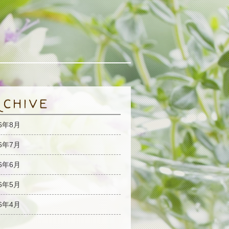
26年8月
26年7月
26年6月
26年5月
26年4月