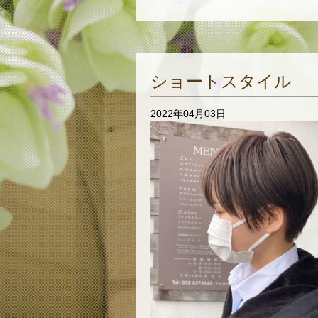
ショートスタイル
2022年04月03日