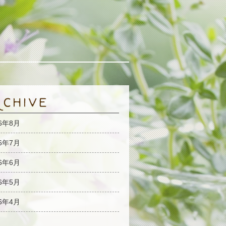
26年8月
26年7月
26年6月
26年5月
26年4月