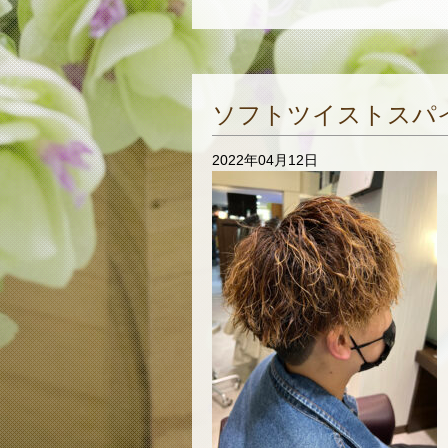
ソフトツイストスパ
2022年04月12日