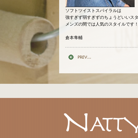
ソフトツイストスパイラルは
強すぎず弱すぎずのちょうどいいス
メンズの間では人気のスタイルです
倉本隼輔