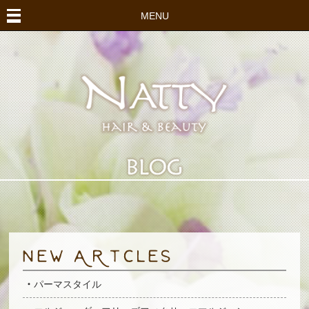
MENU
パーマスタイル