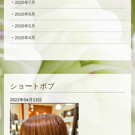
2026年7月
2026年6月
2026年5月
2026年4月
ショートボブ
2022年04月13日