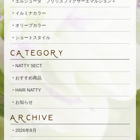
エルジューダ フリッズフィクサーエマルジョン＋
イルミナカラー
オリーブカラー
ショートスタイル
NATTY SECT
おすすめ商品
HAIR NATTY
お知らせ
2026年8月