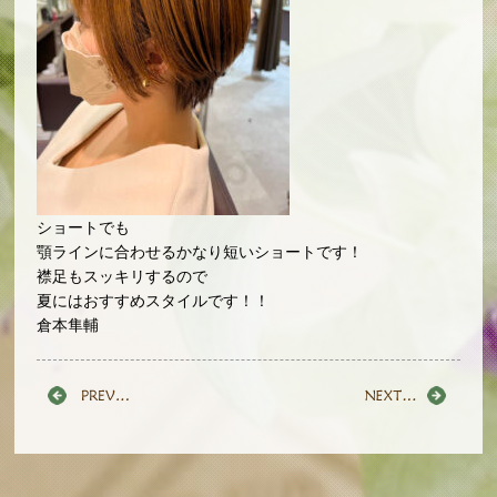
ショートでも
顎ラインに合わせるかなり短いショートです！
襟足もスッキリするので
夏にはおすすめスタイルです！！
倉本隼輔