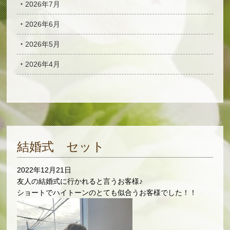
2026年7月
2026年6月
2026年5月
2026年4月
結婚式 セット
2022年12月21日
友人の結婚式に行かれると言うお客様♪
ショートでハイトーンのとても似合うお客様でした！！