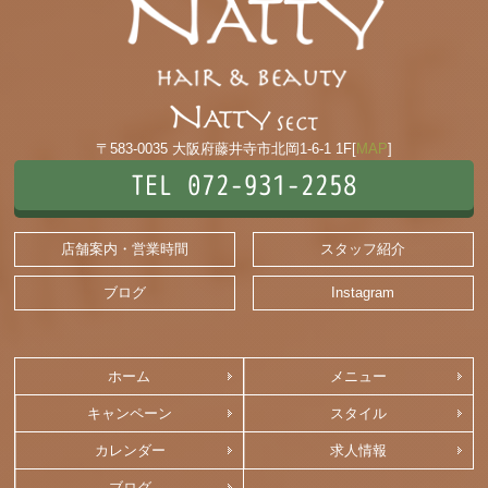
〒583-0035 大阪府藤井寺市北岡1-6-1 1F[
MAP
]
TEL 072-931-2258
店舗案内・営業時間
スタッフ紹介
ブログ
Instagram
ホーム
メニュー
キャンペーン
スタイル
カレンダー
求人情報
ブログ