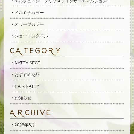
エルジューダ フリッズフィクサーエマルジョン＋
イルミナカラー
オリーブカラー
ショートスタイル
NATTY SECT
おすすめ商品
HAIR NATTY
お知らせ
2026年8月