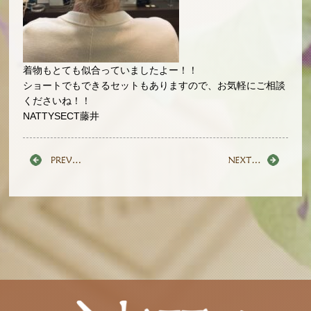
着物もとても似合っていましたよー！！
ショートでもできるセットもありますので、お気軽にご相談
くださいね！！
NATTYSECT藤井