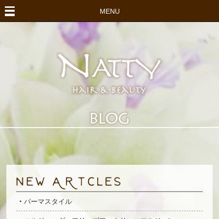
MENU
パーマスタイル