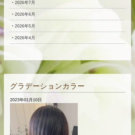
2026年7月
2026年6月
2026年5月
2026年4月
グラデーションカラー
2023年01月10日