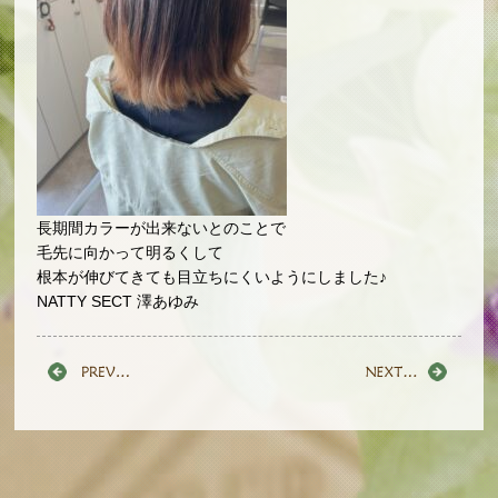
長期間カラーが出来ないとのことで
毛先に向かって明るくして
根本が伸びてきても目立ちにくいようにしました♪
NATTY SECT 澤あゆみ