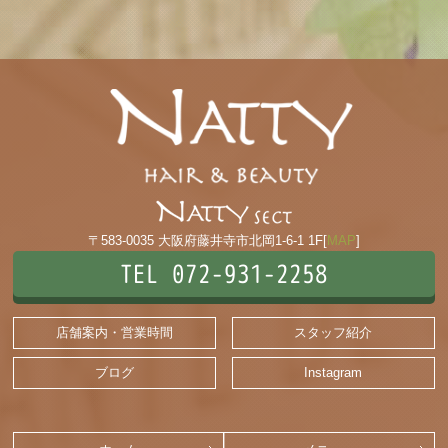
〒583-0035 大阪府藤井寺市北岡1-6-1 1F[
MAP
]
TEL 072-931-2258
店舗案内・営業時間
スタッフ紹介
ブログ
Instagram