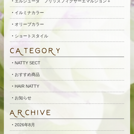
エルジューダ フリッズフィクサーエマルジョン＋
イルミナカラー
オリーブカラー
ショートスタイル
NATTY SECT
おすすめ商品
HAIR NATTY
お知らせ
2026年8月