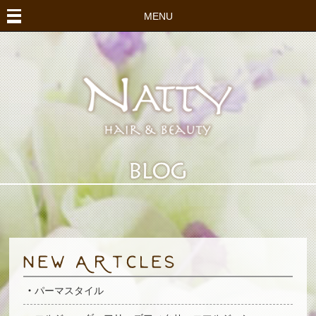
MENU
パーマスタイル